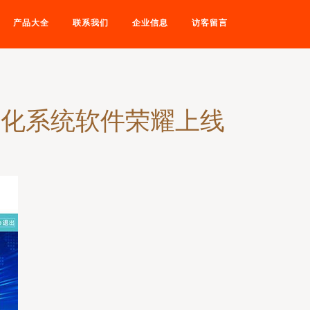
产品大全
联系我们
企业信息
访客留言
字化系统软件荣耀上线