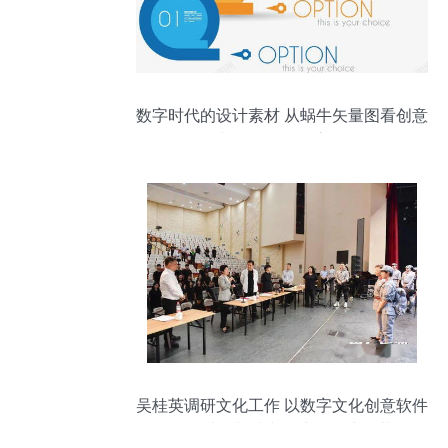
数字时代的设计素材 从蜗牛矢量图看创意
与软件开发的交融
吴桂英调研文化工作 以数字文化创意软件
开发助推长沙文化大发展大繁荣