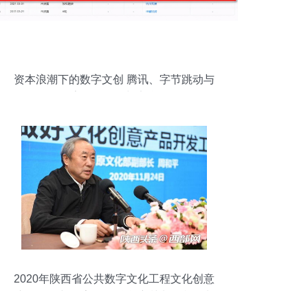
资本浪潮下的数字文创 腾讯、字节跳动与
索尼的布局与竞合
2020年陕西省公共数字文化工程文化创意
产品开发与数字软件融合培训班顺利开班