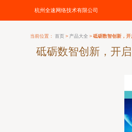
杭州全速网络技术有限公司
当前位置：
首页
>
产品大全
>
砥砺数智创新，开
砥砺数智创新，开启