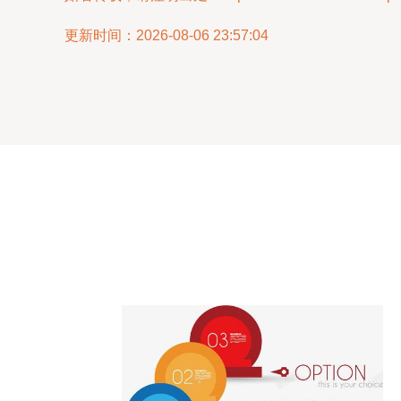
更新时间：2026-08-06 23:57:04