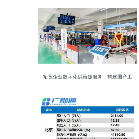
拓宽企业数字化供给侧服务，构建国产工
业软件新生态 以蒲惠智造与数字文化创意
软件开发为例