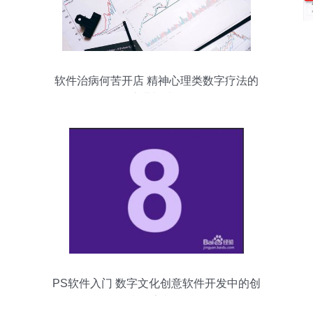
软件治病何苦开店 精神心理类数字疗法的
演进与破局
PS软件入门 数字文化创意软件开发中的创
意数字制作