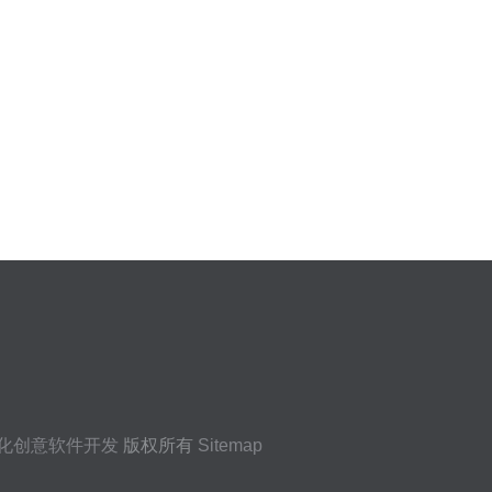
化创意软件开发
版权所有
Sitemap