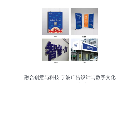
融合创意与科技 宁波广告设计与数字文化
创新的先锋实践