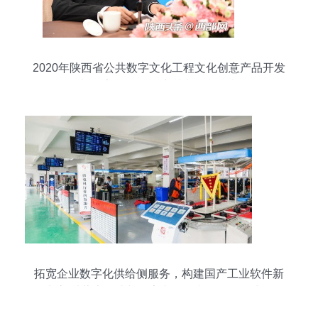
2020年陕西省公共数字文化工程文化创意产品开发
与数字软件融合培训班顺利开班
拓宽企业数字化供给侧服务，构建国产工业软件新
生态 以蒲惠智造与数字文化创意软件开发为例