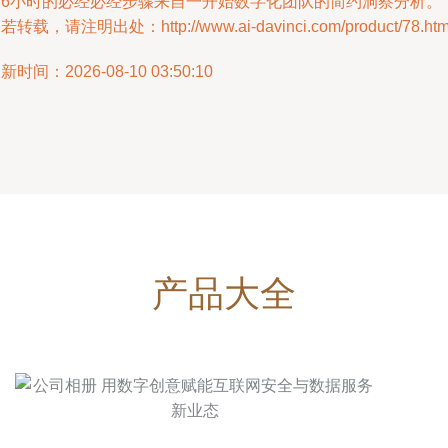
的6小时的必经必经步骤来自一开始数字化团队的简约洞察分析。
若转载，请注明出处：http://www.ai-davinci.com/product/78.htm
新时间：2026-08-10 03:50:10
产品大全