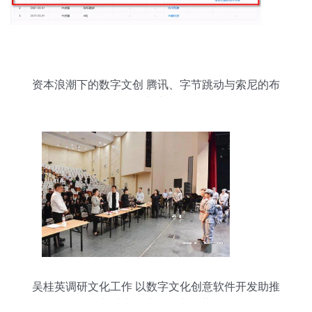
资本浪潮下的数字文创 腾讯、字节跳动与索尼的布
局与竞合
吴桂英调研文化工作 以数字文化创意软件开发助推
长沙文化大发展大繁荣