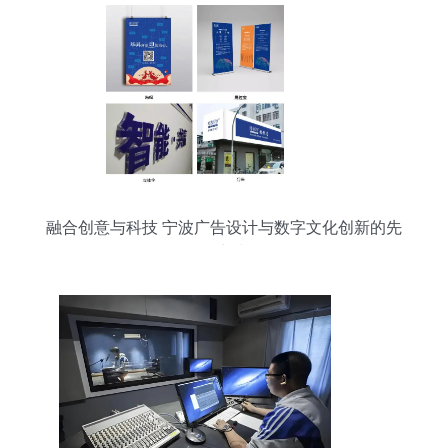
融合创意与科技 宁波广告设计与数字文化创新的先
锋实践