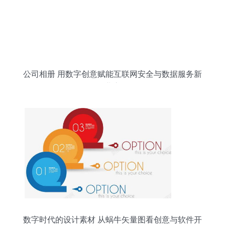
公司相册 用数字创意赋能互联网安全与数据服务新
业态
数字时代的设计素材 从蜗牛矢量图看创意与软件开