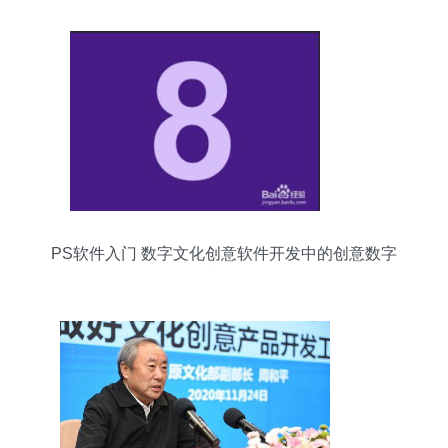
PS软件入门 数字文化创意软件开发中的创意数字
制作